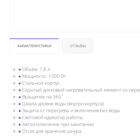
ХАРАКТЕРИСТИКИ
ОТЗЫВЫ
Объём: 1,8 л
Мощность: 1500 Вт
Стальной корпус
Скрытый дисковый нагревательный элемент из не
Вращение на 360˚
Шкала уровня воды (внутри корпуса)
Защита от перегрева и включения без воды
Световой идикатор работы
Автоотключение при закипании
Отсек для хранения шнура