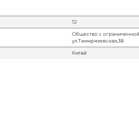
12
Общество с ограниченной 
ул.Тимирязевская,38
Китай