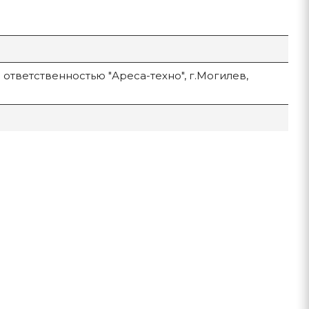
ответственностью "Ареса-техно", г.Могилев,