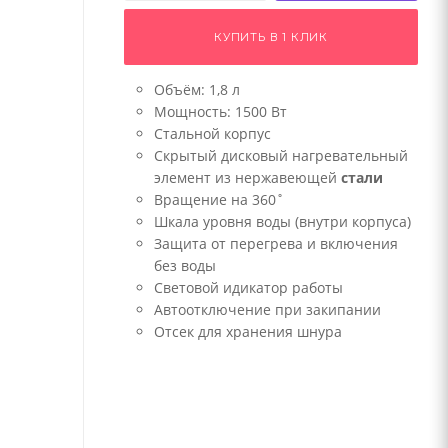
КУПИТЬ В 1 КЛИК
Объём: 1,8 л
Мощность: 1500 Вт
Стальной корпус
Скрытый дисковый нагревательный
элемент из нержавеющей
стали
Вращение на 360˚
Шкала уровня воды (внутри корпуса)
Защита от перегрева и включения
без воды
Световой идикатор работы
Автоотключение при закипании
Отсек для хранения шнура