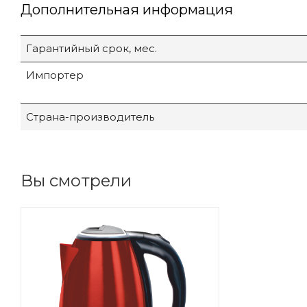
Дополнительная информация
Гарантийный срок, мес.
Импортер
Страна-производитель
Вы смотрели