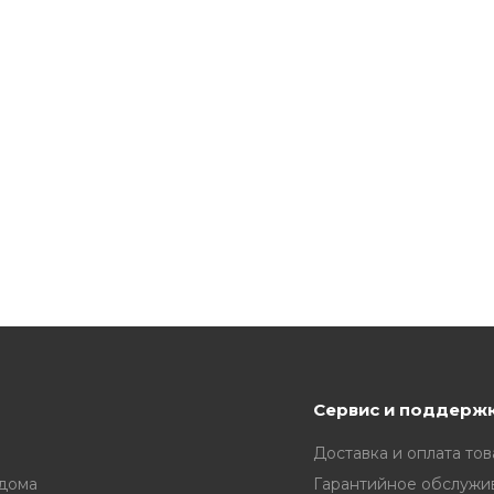
Сервис и поддерж
Доставка и оплата тов
 дома
Гарантийное обслужи