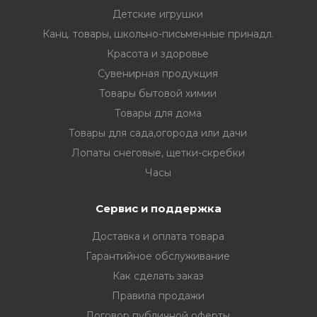
Детские игрушки
Канц. товары, школьно-письменные принадл.
Красота и здоровье
Сувенирная продукция
Товары бытовой химии
Товары для дома
Товары для сада,огорода или дачи
Лопаты снеговые, щетки-скребки
Часы
Сервис и поддержка
Доставка и оплата товара
Гарантийное обслуживание
Как сделать заказ
Правила продажи
Договор публичной оферты