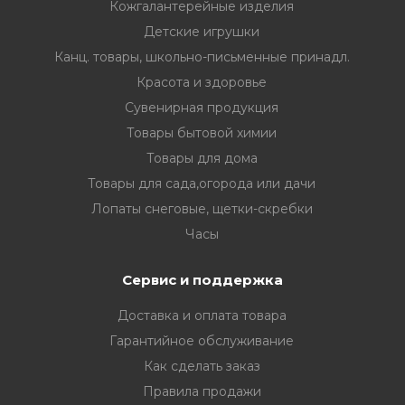
Кожгалантерейные изделия
Детские игрушки
Канц. товары, школьно-письменные принадл.
Красота и здоровье
Сувенирная продукция
Товары бытовой химии
Товары для дома
Товары для сада,огорода или дачи
Лопаты снеговые, щетки-скребки
Часы
Сервис и поддержка
Доставка и оплата товара
Гарантийное обслуживание
Как сделать заказ
Правила продажи