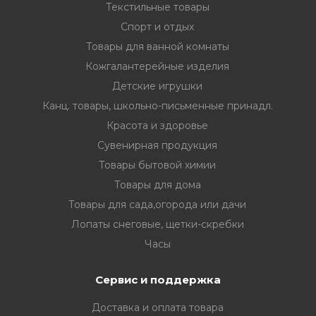
Текстильные товары
Спорт и отдых
Товары для ванной комнаты
Кожгалантерейные изделия
Детские игрушки
Канц. товары, школьно-письменные принадл.
Красота и здоровье
Сувенирная продукция
Товары бытовой химии
Товары для дома
Товары для сада,огорода или дачи
Лопаты снеговые, щетки-скребки
Часы
Сервис и поддержка
Доставка и оплата товара