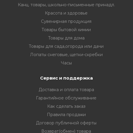
Канц. товары, школьно-письменные принадл.
Красота и здоровье
Сувенирная продукция
Товары бытовой химии
Товары для дома
Товары для сада,огорода или дачи
Лопаты снеговые, щетки-скребки
Часы
Сервис и поддержка
Доставка и оплата товара
Гарантийное обслуживание
Как сделать заказ
Правила продажи
Договор публичной оферты
Возврат(обмен) товара