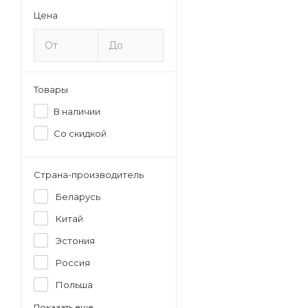
Цена
Товары
В наличии
Со скидкой
Страна-производитель
Беларусь
Китай
Эстония
Россия
Польша
Показать еще