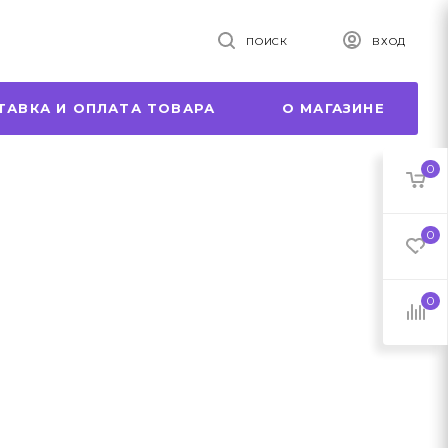
ПОИСК
ВХОД
ТАВКА И ОПЛАТА ТОВАРА
О МАГАЗИНЕ
0
0
0