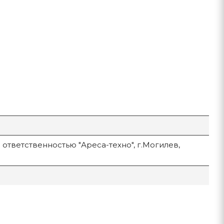
ответственностью "Ареса-техно", г.Могилев,