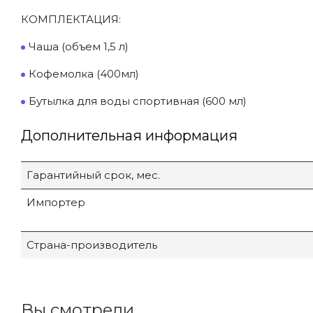
КОМПЛЕКТАЦИЯ:
Чаша (объем 1,5 л)
Кофемолка (400мл)
Бутылка для воды спортивная (600 мл)
Дополнительная информация
Гарантийный срок, мес.
Импортер
Страна-производитель
Вы смотрели