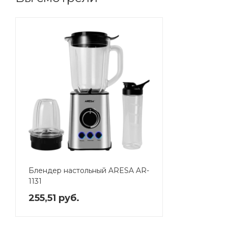
Блендер настольный ARESA AR-
1131
255,51 руб.