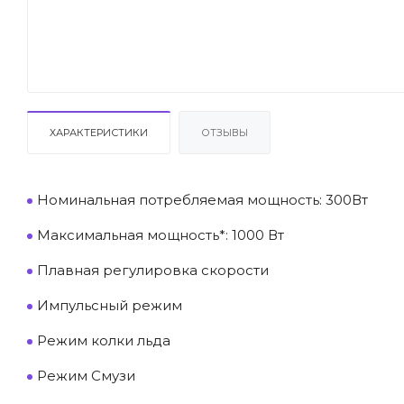
ХАРАКТЕРИСТИКИ
ОТЗЫВЫ
Номинальная потребляемая мощность: 300Вт
Максимальная мощность*: 1000 Вт
Плавная регулировка скорости
Импульсный режим
Режим колки льда
Режим Смузи