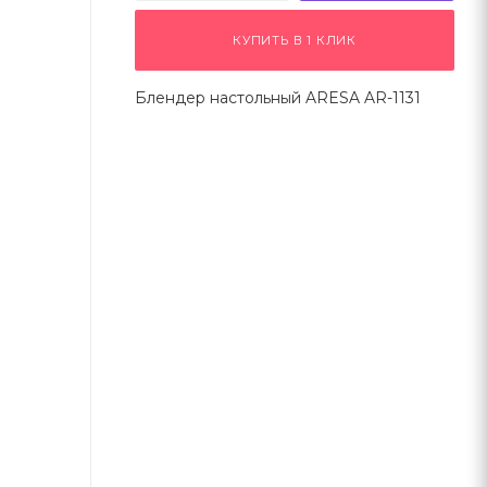
КУПИТЬ В 1 КЛИК
Блендер настольный ARESA AR-1131