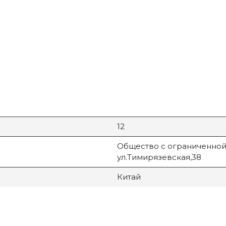
12
Общество с ограниченной 
ул.Тимирязевская,38
Китай