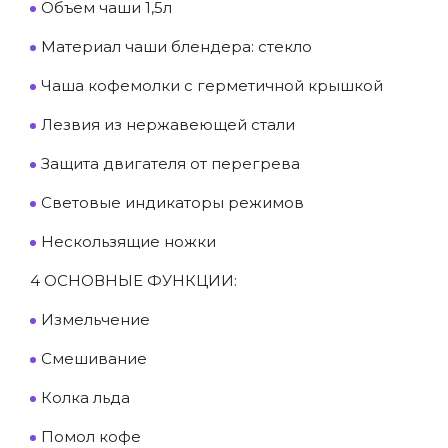
Объем чаши 1,5л
Материал чаши блендера: стекло
Чаша кофемолки с герметичной крышкой
Лезвия из нержавеющей стали
Защита двигателя от перегрева
Световые индикаторы режимов
Нескользящие ножки
4 ОСНОВНЫЕ ФУНКЦИИ:
Измельчение
Смешивание
Колка льда
Помол кофе