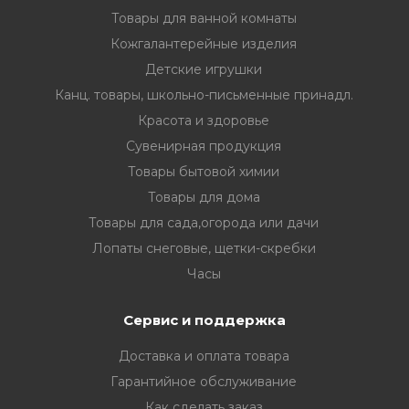
Товары для ванной комнаты
Кожгалантерейные изделия
Детские игрушки
Канц. товары, школьно-письменные принадл.
Красота и здоровье
Сувенирная продукция
Товары бытовой химии
Товары для дома
Товары для сада,огорода или дачи
Лопаты снеговые, щетки-скребки
Часы
Сервис и поддержка
Доставка и оплата товара
Гарантийное обслуживание
Как сделать заказ