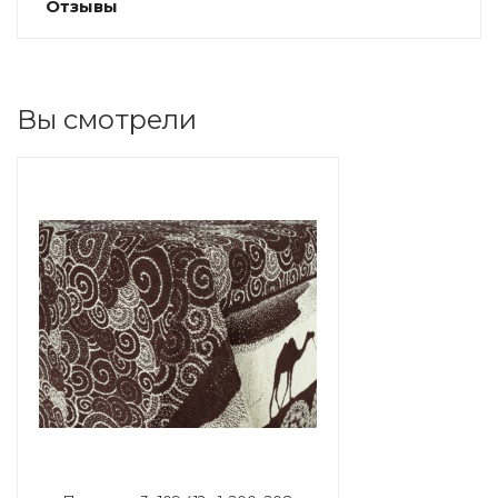
Отзывы
Вы смотрели