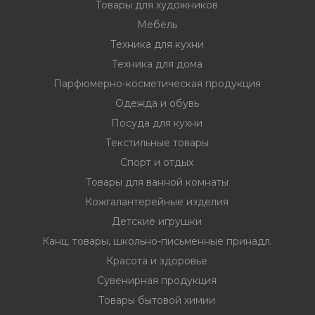
Товары для художников
Мебель
Техника для кухни
Техника для дома
Парфюмерно-косметическая продукция
Одежда и обувь
Посуда для кухни
Текстильные товары
Спорт и отдых
Товары для ванной комнаты
Кожгалантерейные изделия
Детские игрушки
Канц. товары, школьно-письменные принадл.
Красота и здоровье
Сувенирная продукция
Товары бытовой химии