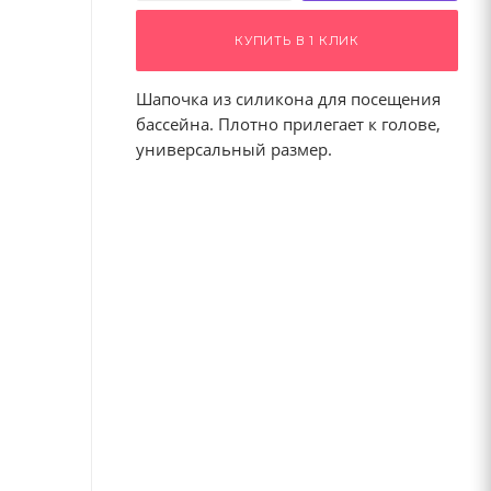
КУПИТЬ В 1 КЛИК
Шапочка из силикона для посещения
бассейна. Плотно прилегает к голове,
универсальный размер.