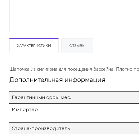
ХАРАКТЕРИСТИКИ
ОТЗЫВЫ
Шапочка из силикона для посещения бассейна. Плотно пр
Дополнительная информация
Гарантийный срок, мес.
Импортер
Страна-производитель