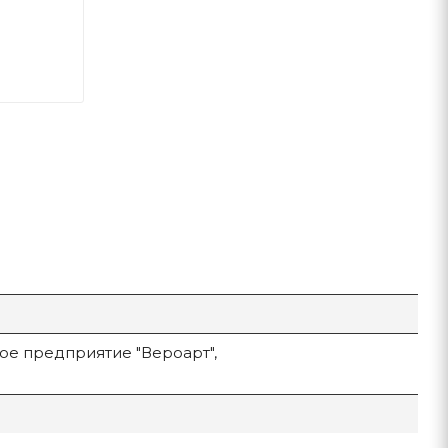
ое предприятие "Вероарт",