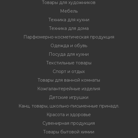
Товары для художников
Мебель
Техника для кухни
Техника для дома
Парфюмерно-косметическая продукция
Одежда и обувь
Посуда для кухни
Текстильные товары
Спорт и отдых
Товары для ванной комнаты
Кожгалантерейные изделия
Детские игрушки
Канц. товары, школьно-письменные принадл.
Красота и здоровье
Сувенирная продукция
Товары бытовой химии