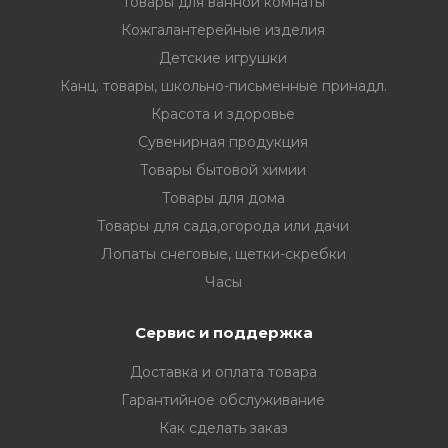
Товары для ванной комнаты
Кожгалантерейные изделия
Детские игрушки
Канц. товары, школьно-письменные принадл.
Красота и здоровье
Сувенирная продукция
Товары бытовой химии
Товары для дома
Товары для сада,огорода или дачи
Лопаты снеговые, щетки-скребки
Часы
Сервис и поддержка
Доставка и оплата товара
Гарантийное обслуживание
Как сделать заказ