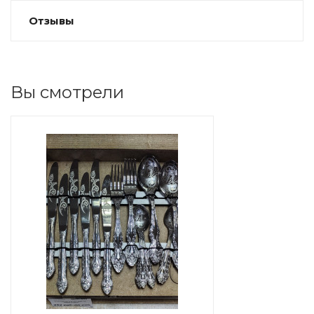
Отзывы
Вы смотрели