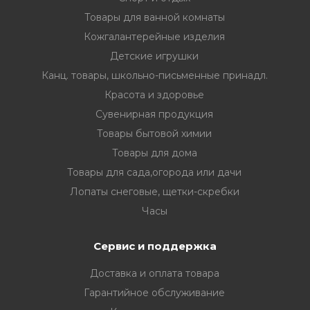
Товары для ванной комнаты
Кожгалантерейные изделия
Детские игрушки
Канц. товары, школьно-письменные принадл.
Красота и здоровье
Сувенирная продукция
Товары бытовой химии
Товары для дома
Товары для сада,огорода или дачи
Лопаты снеговые, щетки-скребки
Часы
Сервис и поддержка
Доставка и оплата товара
Гарантийное обслуживание