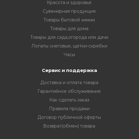
Красота и здоровье
Сувенирная продукция
Товары бытовой химии
Товары для дома
Товары для сада,огорода или дачи
Лопаты снеговые, щетки-скребки
Часы
Сервис и поддержка
Доставка и оплата товара
Гарантийное обслуживание
Как сделать заказ
Правила продажи
Договор публичной оферты
Возврат(обмен) товара