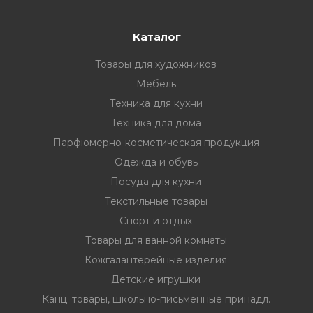
Каталог
Товары для художников
Мебель
Техника для кухни
Техника для дома
Парфюмерно-косметическая продукция
Одежда и обувь
Посуда для кухни
Текстильные товары
Спорт и отдых
Товары для ванной комнаты
Кожгалантерейные изделия
Детские игрушки
Канц. товары, школьно-письменные принадл.