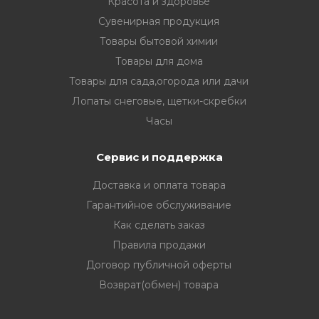
Красота и здоровье
Сувенирная продукция
Товары бытовой химии
Товары для дома
Товары для сада,огорода или дачи
Лопаты снеговые, щетки-скребки
Часы
Сервис и поддержка
Доставка и оплата товара
Гарантийное обслуживание
Как сделать заказ
Правила продажи
Договор публичной оферты
Возврат(обмен) товара