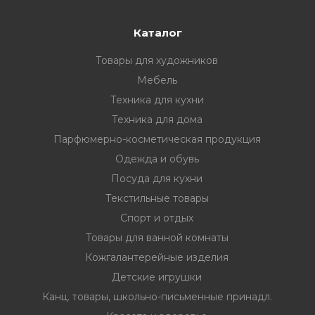
Каталог
Товары для художников
Мебель
Техника для кухни
Техника для дома
Парфюмерно-косметическая продукция
Одежда и обувь
Посуда для кухни
Текстильные товары
Спорт и отдых
Товары для ванной комнаты
Кожгалантерейные изделия
Детские игрушки
Канц. товары, школьно-письменные принадл.