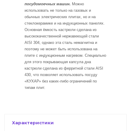
посудомоечных машин.
Можно
использовать не только на газовых и
обычных электрических плитах, но и на
стеклокерамике и на индукционных панелях.
Основная ёмкость кастрюли сделана из
высококачественной нержавеющей стали
AISI 304, однако эта сталь немагнитна и
поэтому не может быть использована на
плите с индукционным нагревом. Специально
для этого покрывающая капсула дна
кастрюли сделана из ферритной стали AISI
430, что позволяет использовать посуду
«КУХАР» без каких-либо ограничений по
типам плит.
Характеристики