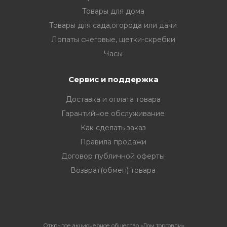
Товары для дома
Товары для сада,огорода или дачи
Лопаты снеговые, щетки-скребки
Часы
Сервис и поддержка
Доставка и оплата товара
Гарантийное обслуживание
Как сделать заказ
Правила продажи
Договор публичной оферты
Возврат(обмен) товара
Открытое акционерное общество «Дом торговли»