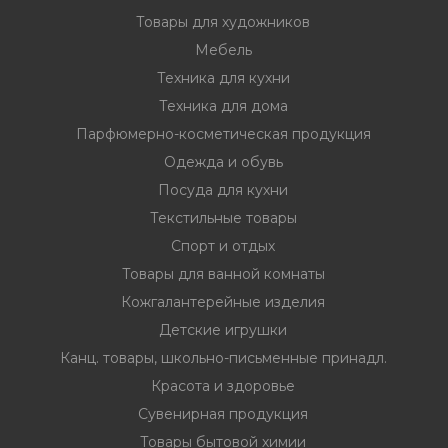
Товары для художников
Мебель
Техника для кухни
Техника для дома
Парфюмерно-косметическая продукция
Одежда и обувь
Посуда для кухни
Текстильные товары
Спорт и отдых
Товары для ванной комнаты
Кожгалантерейные изделия
Детские игрушки
Канц. товары, школьно-письменные принадл.
Красота и здоровье
Сувенирная продукция
Товары бытовой химии