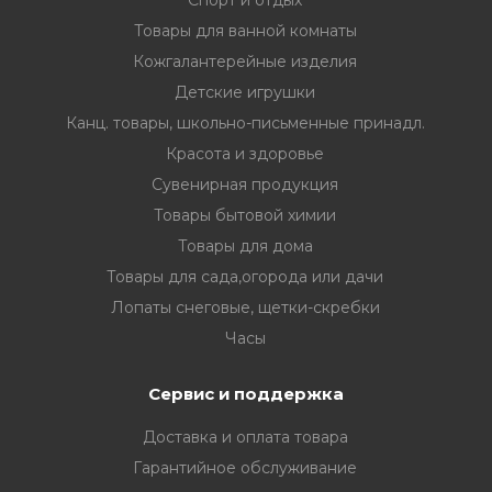
Спорт и отдых
Товары для ванной комнаты
Кожгалантерейные изделия
Детские игрушки
Канц. товары, школьно-письменные принадл.
Красота и здоровье
Сувенирная продукция
Товары бытовой химии
Товары для дома
Товары для сада,огорода или дачи
Лопаты снеговые, щетки-скребки
Часы
Сервис и поддержка
Доставка и оплата товара
Гарантийное обслуживание