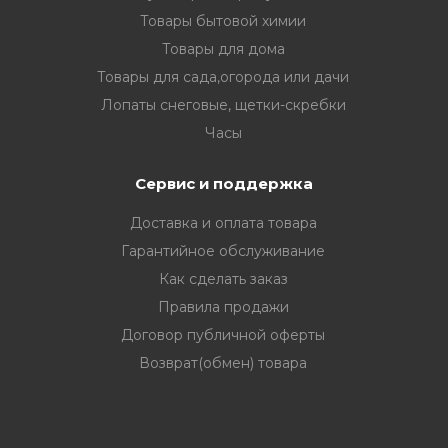
Товары бытовой химии
Товары для дома
Товары для сада,огорода или дачи
Лопаты снеговые, щетки-скребки
Часы
Сервис и поддержка
Доставка и оплата товара
Гарантийное обслуживание
Как сделать заказ
Правила продажи
Договор публичной оферты
Возврат(обмен) товара