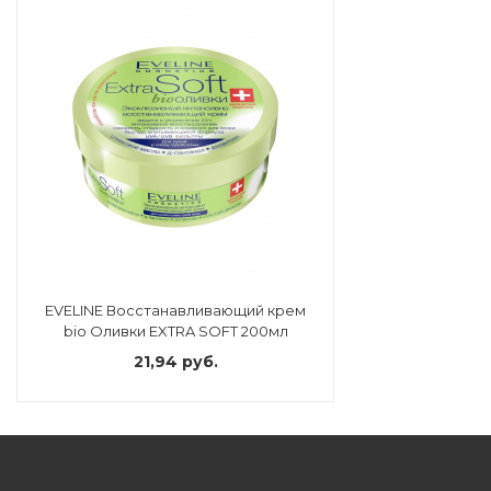
EVELINE Восстанавливающий крем
bio Оливки EXTRA SOFT 200мл
21,94 руб.