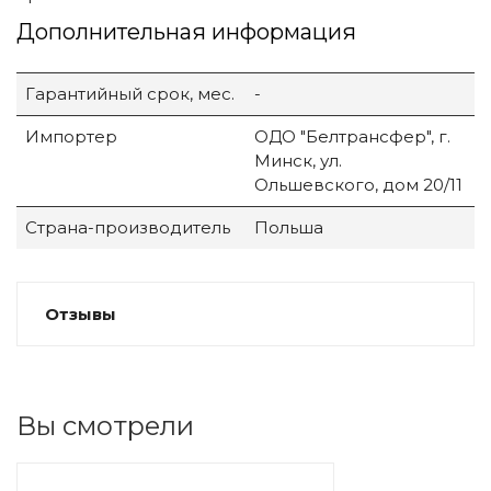
Дополнительная информация
Гарантийный срок, мес.
-
Импортер
ОДО "Белтрансфер", г.
Минск, ул.
Ольшевского, дом 20/11
Страна-производитель
Польша
Отзывы
Вы смотрели