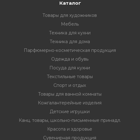
Каталог
Товары для художников
Мебель
Техника для кухни
Техника для дома
Парфюмерно-косметическая продукция
Одежда и обувь
Посуда для кухни
Текстильные товары
Спорт и отдых
Товары для ванной комнаты
Кожгалантерейные изделия
Детские игрушки
Канц. товары, школьно-письменные принадл.
Красота и здоровье
Сувенирная продукция