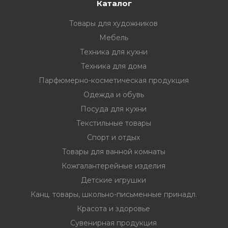
Каталог
Товары для художников
Мебель
Техника для кухни
Техника для дома
Парфюмерно-косметическая продукция
Одежда и обувь
Посуда для кухни
Текстильные товары
Спорт и отдых
Товары для ванной комнаты
Кожгалантерейные изделия
Детские игрушки
Канц. товары, школьно-письменные принадл.
Красота и здоровье
Сувенирная продукция