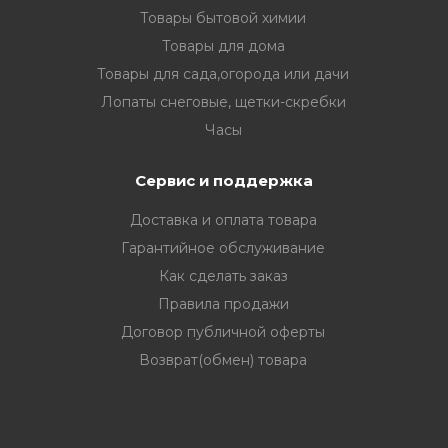
Товары бытовой химии
Товары для дома
Товары для сада,огорода или дачи
Лопаты снеговые, щетки-скребки
Часы
Сервис и поддержка
Доставка и оплата товара
Гарантийное обслуживание
Как сделать заказ
Правила продажи
Договор публичной оферты
Возврат(обмен) товара