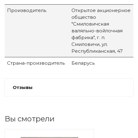
Производитель
Открытое акционерное
общество
"Смиловичская
валяльно-войлочная
фабрика", г. п.
Смиловичи, ул.
Республиканская, 47
Страна-производитель
Беларусь
Отзывы
Вы смотрели