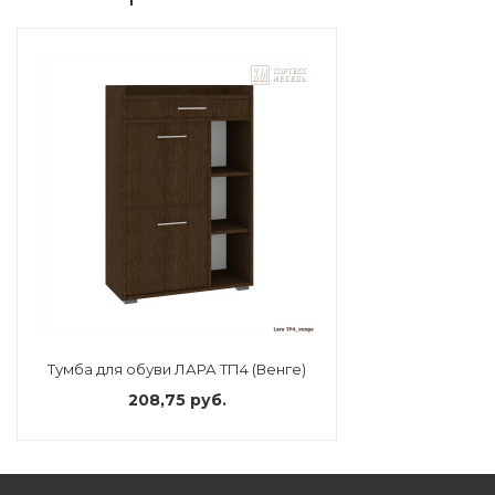
Тумба для обуви ЛАРА ТП4 (Венге)
208,75 руб.