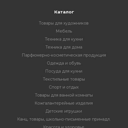
Каталог
Товары для художников
Мебель
Техника для кухни
Техника для дома
Парфюмерно-косметическая продукция
Одежда и обувь
Посуда для кухни
Текстильные товары
Спорт и отдых
Товары для ванной комнаты
Кожгалантерейные изделия
Детские игрушки
Канц. товары, школьно-письменные принадл.
Красота и здоровье