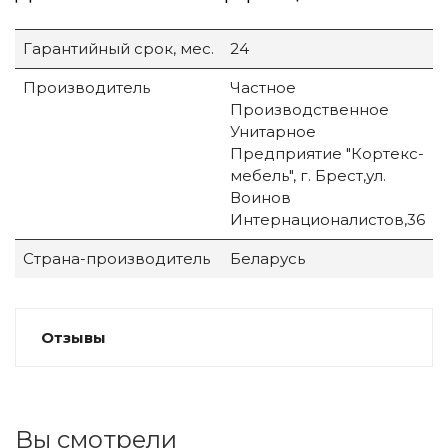
Гарантийный срок, мес.
24
Производитель
Частное
Производственное
Унитарное
Предприятие "Кортекс-
мебель", г. Брест,ул.
Воинов
Интернационалистов,36
Страна-производитель
Беларусь
Отзывы
Вы смотрели