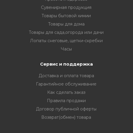
Сувенирная продукция
Товары бытовой химии
Товары для дома
Товары для сада,огорода или дачи
Лопаты снеговые, щетки-скребки
Часы
Сервис и поддержка
Доставка и оплата товара
Гарантийное обслуживание
Как сделать заказ
Правила продажи
Договор публичной оферты
Возврат(обмен) товара