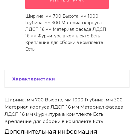
КУПИТЬ В 1 КЛИК
 щетки-
Ширина, мм 700 Высота, мм 1000
Глубина, мм 300 Материал корпуса
ЛДСП 16 мм Материал фасада ЛДСП
16 мм Фурнитура в комплекте Есть
Крепление для сборки в комплекте
Есть
Характеристики
Ширина, мм 700 Высота, мм 1000 Глубина, мм 300
Материал корпуса ЛДСП 16 мм Материал фасада
ЛДСП 16 мм Фурнитура в комплекте Есть
Крепление для сборки в комплекте Есть
Дополнительная информация