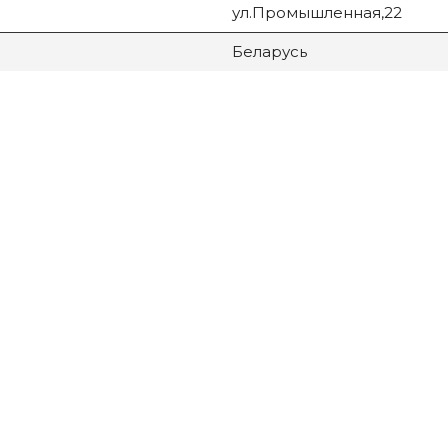
ул.Промышленная,22
Беларусь