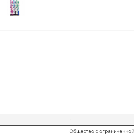
-
Общество с ограниченной 