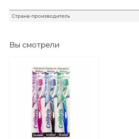
Страна-производитель
Вы смотрели