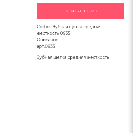
КУПИТЬ В 1 КЛИК
Colibris Зубная щетка средняя
жесткость 0935
Описание
арт.0935
Зубная щетка средняя жесткость