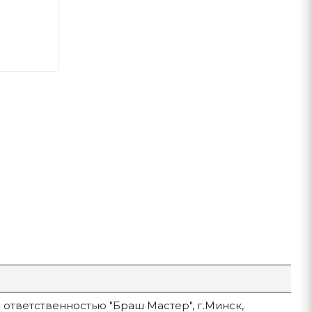
ответственностью "Браш Мастер", г.Минск,