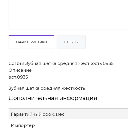
ХАРАКТЕРИСТИКИ
ОТЗЫВЫ
Colibris Зубная щетка средняя жесткость 0935
Описание
арт.0935
Зубная щетка средняя жесткость
Дополнительная информация
Гарантийный срок, мес.
Импортер