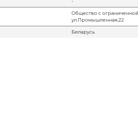
-
Общество с ограниченной 
ул.Промышленная,22
Беларусь