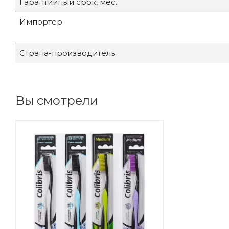
Гарантийный срок, мес.
Импортер
Страна-производитель
Вы смотрели