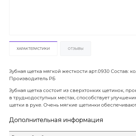
ХАРАКТЕРИСТИКИ
ОТЗЫВЫ
Зубная щетка мягкой жесткости арт.0930 Состав: к
Производитель РБ
Зубная щетка состоит из сверхтонких щетинок, про
в труднодоступных местах, способствует улучшен
щетки в руке. Очень мягкие щетинки обеспечивают
Дополнительная информация