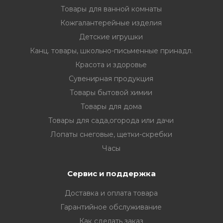
Товары для ванной комнаты
Кожгалантерейные изделия
Детские игрушки
Канц. товары, школьно-письменные принадл.
Красота и здоровье
Сувенирная продукция
Товары бытовой химии
Товары для дома
Товары для сада,огорода или дачи
Лопаты снеговые, щетки-скребки
Часы
Сервис и поддержка
Доставка и оплата товара
Гарантийное обслуживание
Как сделать заказ