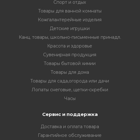
Спорт и отдых
Товары для ванной комнаты
Кожгалантерейные изделия
Детские игрушки
Канц. товары, школьно-письменные принадл.
Красота и здоровье
Сувенирная продукция
Товары бытовой химии
Товары для дома
Товары для сада,огорода или дачи
Лопаты снеговые, щетки-скребки
Часы
Сервис и поддержка
Доставка и оплата товара
Гарантийное обслуживание