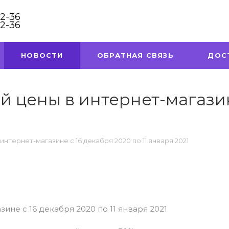
32-36
32-36
НОВОСТИ
ОБРАТНАЯ СВЯЗЬ
ДОС
 цены в интернет-магазин
нтернет-магазине с 16 декабря 2020 по 11 января 2021
ине с 16 декабря 2020 по 11 января 2021