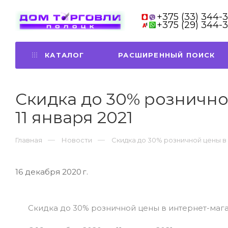
+375 (33) 344-
+375 (29) 344-
КАТАЛОГ
РАСШИРЕННЫЙ ПОИСК
Скидка до 30% розничной
11 января 2021
Главная
Новости
Скидка до 30% розничной цены в и
16 декабря 2020 г.
Скидка до 30% розничной цены в интернет-магаз