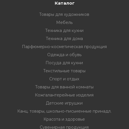
Каталог
Товары для художников
Мебель
Техника для кухни
Техника для дома
Парфюмерно-косметическая продукция
Одежда и обувь
Посуда для кухни
Текстильные товары
Спорт и отдых
Товары для ванной комнаты
Кожгалантерейные изделия
Детские игрушки
Канц. товары, школьно-письменные принадл.
Красота и здоровье
Сувенирная продукция