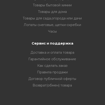
Товары бытовой химии
Товары для дома
Товары для сада,огорода или дачи
Лопаты снеговые, щетки-скребки
Часы
Сервис и поддержка
Доставка и оплата товара
Гарантийное обслуживание
Как сделать заказ
Правила продажи
Договор публичной оферты
Возврат(обмен) товара