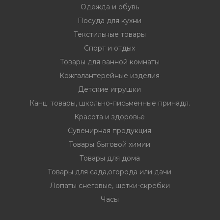
Одежда и обувь
Посуда для кухни
Текстильные товары
Спорт и отдых
Товары для ванной комнаты
Кожгалантерейные изделия
Детские игрушки
Канц. товары, школьно-письменные принадл.
Красота и здоровье
Сувенирная продукция
Товары бытовой химии
Товары для дома
Товары для сада,огорода или дачи
Лопаты снеговые, щетки-скребки
Часы